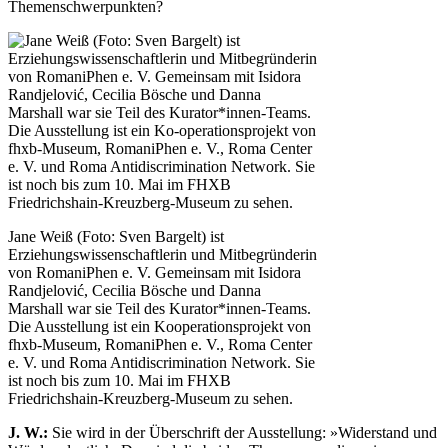
Themenschwerpunkten?
Jane Weiß (Foto: Sven Bargelt) ist
Erziehungswissenschaftlerin und Mitbegründerin
von RomaniPhen e. V. Gemeinsam mit Isidora
Randjelović, Cecilia Bösche und Danna
Marshall war sie Teil des Kurator*innen-Teams.
Die Ausstellung ist ein Kooperationsprojekt von
fhxb-Museum, RomaniPhen e. V., Roma Center
e. V. und Roma Antidiscrimination Network. Sie
ist noch bis zum 10. Mai im FHXB
Friedrichshain-Kreuzberg-Museum zu sehen.
J. W.:
Sie wird in der Überschrift der Ausstellung: »Widerstand und