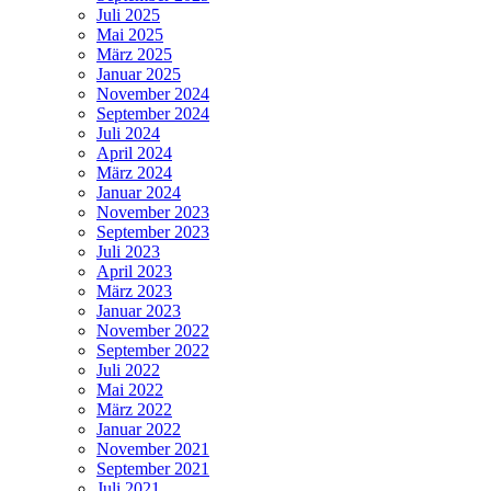
Juli 2025
Mai 2025
März 2025
Januar 2025
November 2024
September 2024
Juli 2024
April 2024
März 2024
Januar 2024
November 2023
September 2023
Juli 2023
April 2023
März 2023
Januar 2023
November 2022
September 2022
Juli 2022
Mai 2022
März 2022
Januar 2022
November 2021
September 2021
Juli 2021