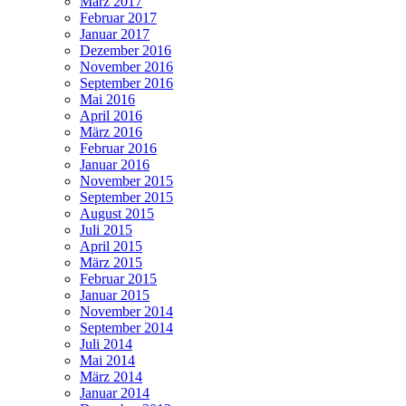
März 2017
Februar 2017
Januar 2017
Dezember 2016
November 2016
September 2016
Mai 2016
April 2016
März 2016
Februar 2016
Januar 2016
November 2015
September 2015
August 2015
Juli 2015
April 2015
März 2015
Februar 2015
Januar 2015
November 2014
September 2014
Juli 2014
Mai 2014
März 2014
Januar 2014