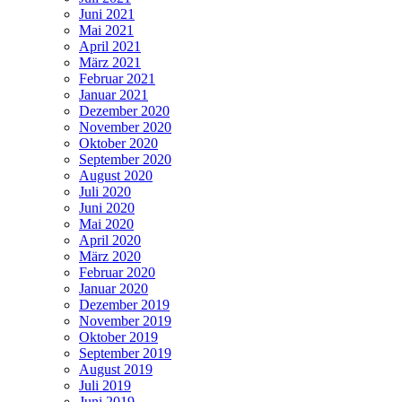
Juni 2021
Mai 2021
April 2021
März 2021
Februar 2021
Januar 2021
Dezember 2020
November 2020
Oktober 2020
September 2020
August 2020
Juli 2020
Juni 2020
Mai 2020
April 2020
März 2020
Februar 2020
Januar 2020
Dezember 2019
November 2019
Oktober 2019
September 2019
August 2019
Juli 2019
Juni 2019