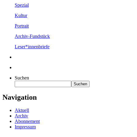
Spezial
Kultur
Portrait
Archiv-Fundstück
Leser*innenbriefe
Suchen
Suchen
Navigation
Aktuell
Archiv
Abonnement
Impressum