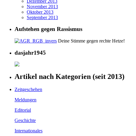
Dezember 2013
November 2013
Oktober 2013
September 2013
Aufstehen gegen Rassismus
Deine Stimme gegen rechte Hetze!
dasjahr1945
Artikel nach Kategorien (seit 2013)
Zeitgeschehen
Meldungen
Editorial
Geschichte
Internationales