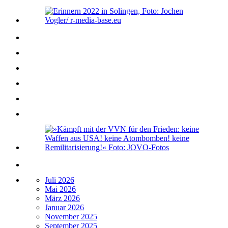
Juli 2026
Mai 2026
März 2026
Januar 2026
November 2025
September 2025