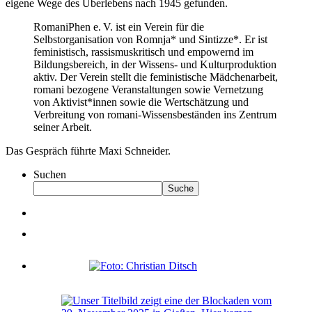
eigene Wege des Überlebens nach 1945 gefunden.
RomaniPhen e. V. ist ein Verein für die
Selbstorganisation von Romnja* und Sintizze*. Er ist
feministisch, rassismuskritisch und empowernd im
Bildungsbereich, in der Wissens- und Kulturproduktion
aktiv. Der Verein stellt die feministische Mädchenarbeit,
romani bezogene Veranstaltungen sowie Vernetzung
von Aktivist*innen sowie die Wertschätzung und
Verbreitung von romani-Wissensbeständen ins Zentrum
seiner Arbeit.
Das Gespräch führte Maxi Schneider.
Suchen
Suche