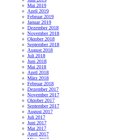
Mai 2019
April 2019
Februar 2019
Januar 2019
Dezember 2018
November 2018
Oktober 2018
September 2018
August 2018
Juli 2018
Juni 2018
Mai 2018
April 2018
März 2018
Februar 2018
Dezember 2017
November 2017
Oktober 2017
September 2017
August 2017
Juli 2017
Juni 2017
Mai 2017
April 2017