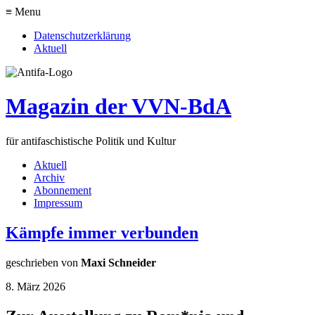
≡ Menu
Datenschutzerklärung
Aktuell
Magazin der VVN-BdA
für antifaschistische Politik und Kultur
Aktuell
Archiv
Abonnement
Impressum
Kämpfe immer verbunden
geschrieben von
Maxi Schneider
8. März 2026