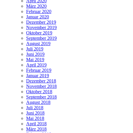
April 2020
März 2020
Februar 2020
Januar 2020
Dezember 2019
November 2019
Oktober 2019
September 2019
August 2019
Juli 2019
Juni 2019
Mai 2019
April 2019
Februar 2019
Januar 2019
Dezember 2018
November 2018
Oktober 2018
September 2018
August 2018
Juli 2018
Juni 2018
Mai 2018
April 2018
März 2018