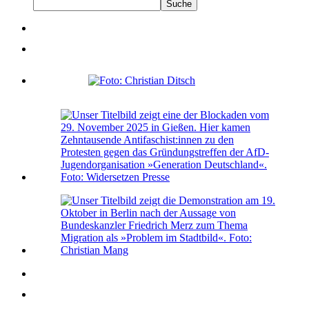
Suche