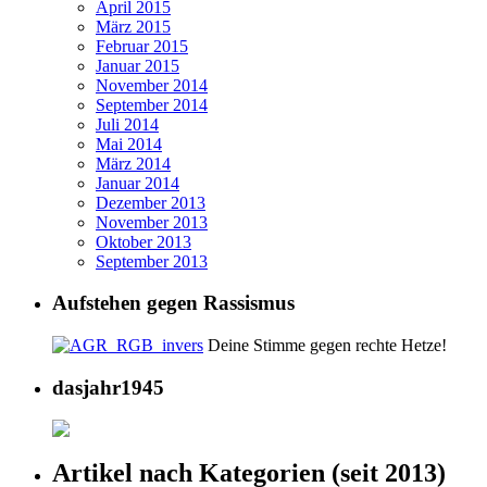
April 2015
März 2015
Februar 2015
Januar 2015
November 2014
September 2014
Juli 2014
Mai 2014
März 2014
Januar 2014
Dezember 2013
November 2013
Oktober 2013
September 2013
Aufstehen gegen Rassismus
Deine Stimme gegen rechte Hetze!
dasjahr1945
Artikel nach Kategorien (seit 2013)