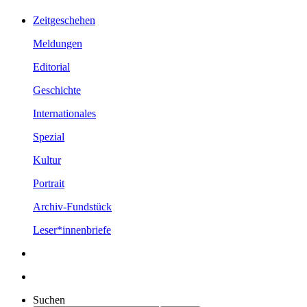
Zeitgeschehen
Meldungen
Editorial
Geschichte
Internationales
Spezial
Kultur
Portrait
Archiv-Fundstück
Leser*innenbriefe
Suchen