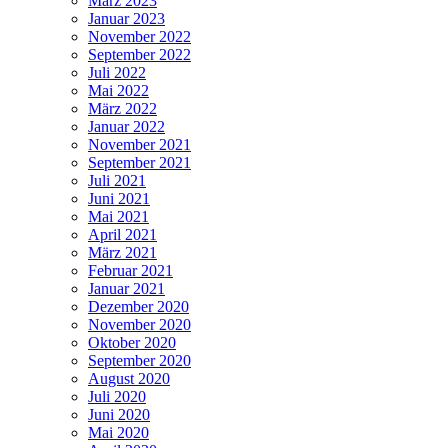
März 2023
Januar 2023
November 2022
September 2022
Juli 2022
Mai 2022
März 2022
Januar 2022
November 2021
September 2021
Juli 2021
Juni 2021
Mai 2021
April 2021
März 2021
Februar 2021
Januar 2021
Dezember 2020
November 2020
Oktober 2020
September 2020
August 2020
Juli 2020
Juni 2020
Mai 2020