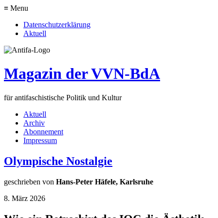
≡ Menu
Datenschutzerklärung
Aktuell
Magazin der VVN-BdA
für antifaschistische Politik und Kultur
Aktuell
Archiv
Abonnement
Impressum
Olympische Nostalgie
geschrieben von
Hans-Peter Häfele, Karlsruhe
8. März 2026