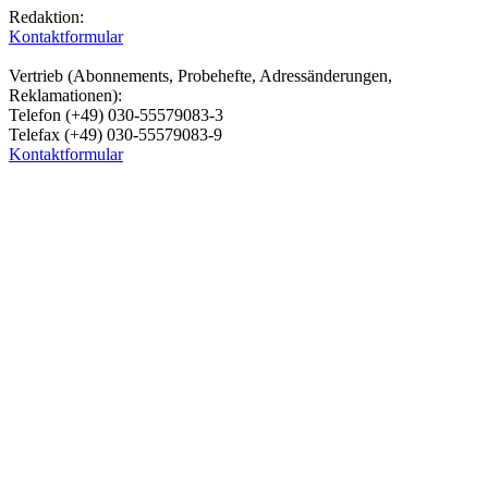
Redaktion:
Kontaktformular
Vertrieb (Abonnements, Probehefte, Adressänderungen,
Reklamationen):
Telefon (+49) 030-55579083-3
Telefax (+49) 030-55579083-9
Kontaktformular