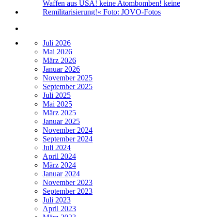
Juli 2026
Mai 2026
März 2026
Januar 2026
November 2025
September 2025
Juli 2025
Mai 2025
März 2025
Januar 2025
November 2024
September 2024
Juli 2024
April 2024
März 2024
Januar 2024
November 2023
September 2023
Juli 2023
April 2023