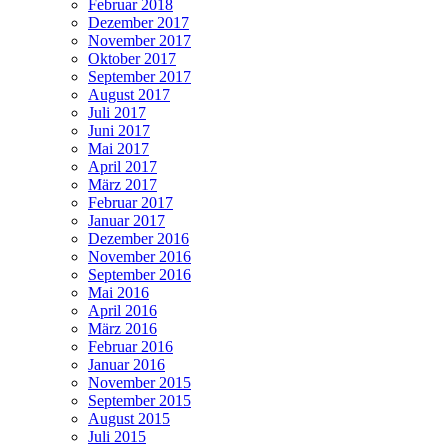
Februar 2018
Dezember 2017
November 2017
Oktober 2017
September 2017
August 2017
Juli 2017
Juni 2017
Mai 2017
April 2017
März 2017
Februar 2017
Januar 2017
Dezember 2016
November 2016
September 2016
Mai 2016
April 2016
März 2016
Februar 2016
Januar 2016
November 2015
September 2015
August 2015
Juli 2015