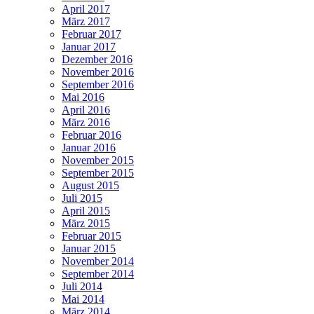
April 2017
März 2017
Februar 2017
Januar 2017
Dezember 2016
November 2016
September 2016
Mai 2016
April 2016
März 2016
Februar 2016
Januar 2016
November 2015
September 2015
August 2015
Juli 2015
April 2015
März 2015
Februar 2015
Januar 2015
November 2014
September 2014
Juli 2014
Mai 2014
März 2014