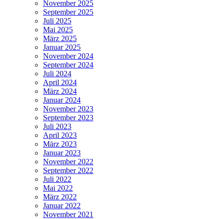
November 2025
September 2025
Juli 2025
Mai 2025
März 2025
Januar 2025
November 2024
September 2024
Juli 2024
April 2024
März 2024
Januar 2024
November 2023
September 2023
Juli 2023
April 2023
März 2023
Januar 2023
November 2022
September 2022
Juli 2022
Mai 2022
März 2022
Januar 2022
November 2021