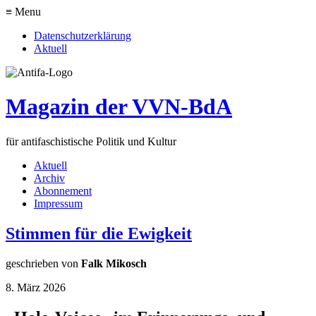
≡ Menu
Datenschutzerklärung
Aktuell
Magazin der VVN-BdA
für antifaschistische Politik und Kultur
Aktuell
Archiv
Abonnement
Impressum
Stimmen für die Ewigkeit
geschrieben von
Falk Mikosch
8. März 2026