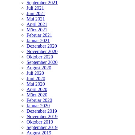
September 2021
Juli 2021
Juni 2021
Mai 2021
April 2021
März 2021
Februar 2021
Januar 2021
Dezember 2020
November 2020
Oktober 2020
September 2020
August 2020
Juli 2020
Juni 2020
Mai 2020
April 2020
März 2020
Februar 2020
Januar 2020
Dezember 2019
November 2019
Oktober 2019
September 2019
August 2019