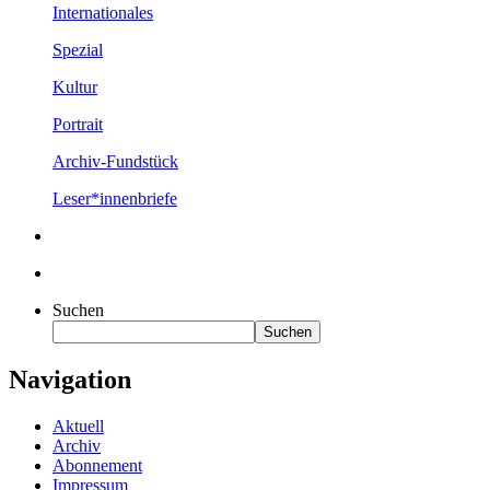
Internationales
Spezial
Kultur
Portrait
Archiv-Fundstück
Leser*innenbriefe
Suchen
Suchen
Navigation
Aktuell
Archiv
Abonnement
Impressum