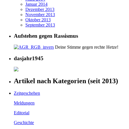
Januar 2014
Dezember 2013
November 2013
Oktober 2013
September 2013
Aufstehen gegen Rassismus
Deine Stimme gegen rechte Hetze!
dasjahr1945
Artikel nach Kategorien (seit 2013)
Zeitgeschehen
Meldungen
Editorial
Geschichte