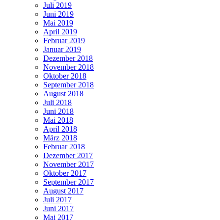
Juli 2019
Juni 2019
Mai 2019
April 2019
Februar 2019
Januar 2019
Dezember 2018
November 2018
Oktober 2018
September 2018
August 2018
Juli 2018
Juni 2018
Mai 2018
April 2018
März 2018
Februar 2018
Dezember 2017
November 2017
Oktober 2017
September 2017
August 2017
Juli 2017
Juni 2017
Mai 2017