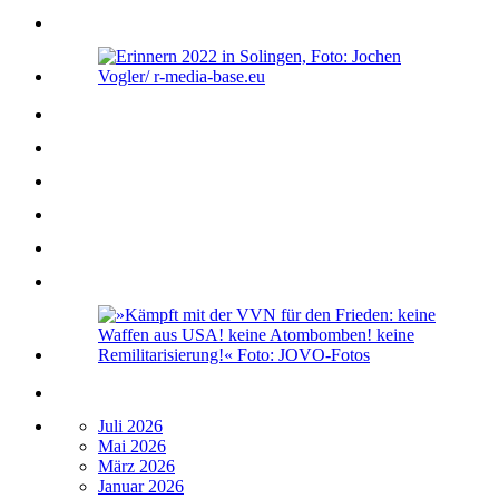
Juli 2026
Mai 2026
März 2026
Januar 2026