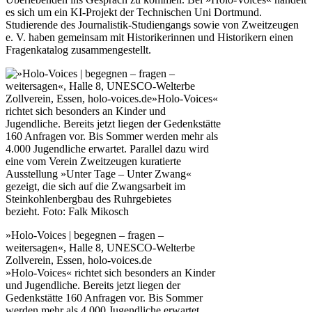
es sich um ein KI-Projekt der Technischen Uni Dortmund.
Studierende des Journalistik-Studiengangs sowie von Zweitzeugen
e. V. haben gemeinsam mit Historikerinnen und Historikern einen
Fragenkatalog zusammengestellt.
»Holo-Voices | begegnen – fragen –
weitersagen«, Halle 8, UNESCO-Welterbe
Zollverein, Essen, holo-voices.de
»Holo-Voices« richtet sich besonders an Kinder
und Jugendliche. Bereits jetzt liegen der
Gedenkstätte 160 Anfragen vor. Bis Sommer
werden mehr als 4.000 Jugendliche erwartet.