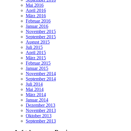
Mai 2016
April 2016
März 2016
Februar 2016
Januar 2016
November 2015
September 2015
August 2015
Juli 2015
April 2015
März 2015
Februar 2015
Januar 2015
November 2014
September 2014
Juli 2014
Mai 2014
März 2014
Januar 2014
Dezember 2013
November 2013
Oktober 2013
September 2013