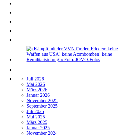
Juli 2026
Mai 2026
März 2026
Januar 2026
November 2025
September 2025
Juli 2025
Mai 2025
März 2025
Januar 2025
November 2024