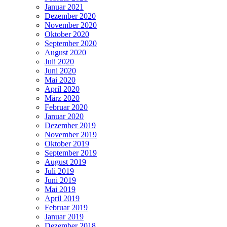
Januar 2021
Dezember 2020
November 2020
Oktober 2020
September 2020
August 2020
Juli 2020
Juni 2020
Mai 2020
April 2020
März 2020
Februar 2020
Januar 2020
Dezember 2019
November 2019
Oktober 2019
September 2019
August 2019
Juli 2019
Juni 2019
Mai 2019
April 2019
Februar 2019
Januar 2019
Dezember 2018