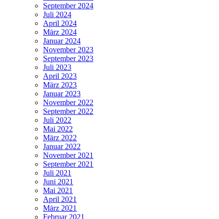
September 2024
Juli 2024
April 2024
März 2024
Januar 2024
November 2023
September 2023
Juli 2023
April 2023
März 2023
Januar 2023
November 2022
September 2022
Juli 2022
Mai 2022
März 2022
Januar 2022
November 2021
September 2021
Juli 2021
Juni 2021
Mai 2021
April 2021
März 2021
Februar 2021