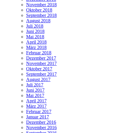
November 2018
Oktober 2018
September 2018
August 2018
Juli 2018
Juni 2018
Mai 2018
April 2018
März 2018
Februar 2018
Dezember 2017
November 2017
Oktober 2017
September 2017
August 2017
Juli 2017
Juni 2017
Mai 2017
April 2017
März 2017
Februar 2017
Januar 2017
Dezember 2016
November 2016
September 2016