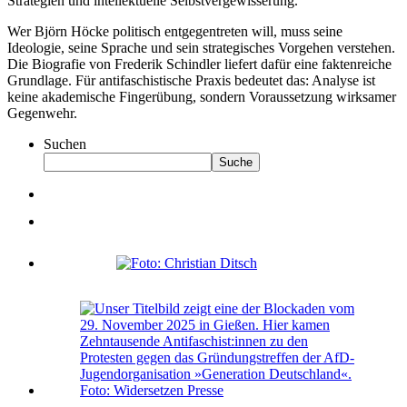
Strategien und intellektuelle Selbstvergewisserung.
Wer Björn Höcke politisch entgegentreten will, muss seine
Ideologie, seine Sprache und sein strategisches Vorgehen verstehen.
Die Biografie von Frederik Schindler liefert dafür eine faktenreiche
Grundlage. Für antifaschistische Praxis bedeutet das: Analyse ist
keine akademische Fingerübung, sondern Voraussetzung wirksamer
Gegenwehr.
Suchen
Suche