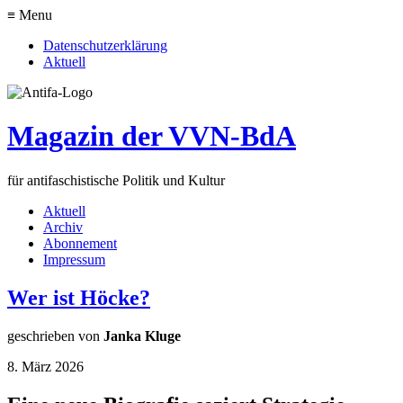
≡ Menu
Datenschutzerklärung
Aktuell
Magazin der VVN-BdA
für antifaschistische Politik und Kultur
Aktuell
Archiv
Abonnement
Impressum
Wer ist Höcke?
geschrieben von
Janka Kluge
8. März 2026