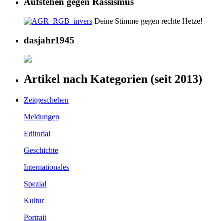
Aufstehen gegen Rassismus
Deine Stimme gegen rechte Hetze!
dasjahr1945
Artikel nach Kategorien (seit 2013)
Zeitgeschehen
Meldungen
Editorial
Geschichte
Internationales
Spezial
Kultur
Portrait