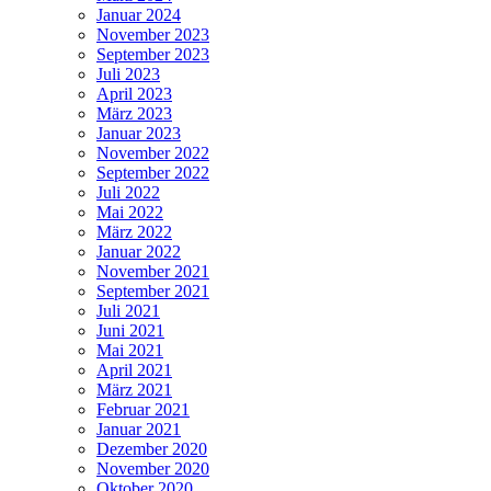
Januar 2024
November 2023
September 2023
Juli 2023
April 2023
März 2023
Januar 2023
November 2022
September 2022
Juli 2022
Mai 2022
März 2022
Januar 2022
November 2021
September 2021
Juli 2021
Juni 2021
Mai 2021
April 2021
März 2021
Februar 2021
Januar 2021
Dezember 2020
November 2020
Oktober 2020