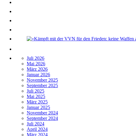
Juli 2026
Mai 2026
März 2026
Januar 2026
November 2025
September 2025
Juli 2025
Mai 2025
März 2025
Januar 2025
November 2024
September 2024
Juli 2024
April 2024
März 2024