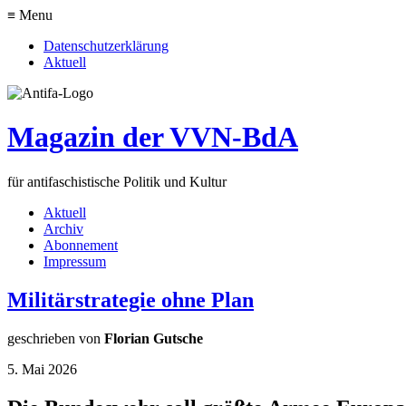
≡ Menu
Datenschutzerklärung
Aktuell
Magazin der VVN-BdA
für antifaschistische Politik und Kultur
Aktuell
Archiv
Abonnement
Impressum
Militärstrategie ohne Plan
geschrieben von
Florian Gutsche
5. Mai 2026