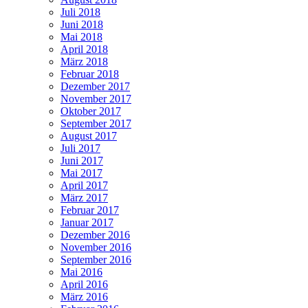
Juli 2018
Juni 2018
Mai 2018
April 2018
März 2018
Februar 2018
Dezember 2017
November 2017
Oktober 2017
September 2017
August 2017
Juli 2017
Juni 2017
Mai 2017
April 2017
März 2017
Februar 2017
Januar 2017
Dezember 2016
November 2016
September 2016
Mai 2016
April 2016
März 2016