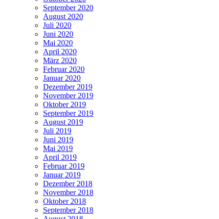
September 2020
August 2020
Juli 2020
Juni 2020
Mai 2020
April 2020
März 2020
Februar 2020
Januar 2020
Dezember 2019
November 2019
Oktober 2019
September 2019
August 2019
Juli 2019
Juni 2019
Mai 2019
April 2019
Februar 2019
Januar 2019
Dezember 2018
November 2018
Oktober 2018
September 2018
August 2018