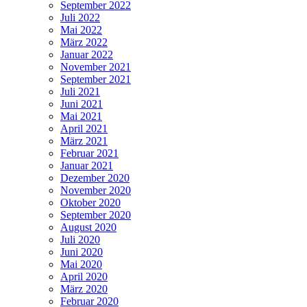
September 2022
Juli 2022
Mai 2022
März 2022
Januar 2022
November 2021
September 2021
Juli 2021
Juni 2021
Mai 2021
April 2021
März 2021
Februar 2021
Januar 2021
Dezember 2020
November 2020
Oktober 2020
September 2020
August 2020
Juli 2020
Juni 2020
Mai 2020
April 2020
März 2020
Februar 2020