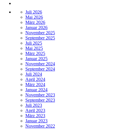
Juli 2026
Mai 2026
März 2026
Januar 2026
November 2025
September 2025
Juli 2025
Mai 2025
März 2025
Januar 2025
November 2024
September 2024
Juli 2024
April 2024
März 2024
Januar 2024
November 2023
September 2023
Juli 2023
April 2023
März 2023
Januar 2023
November 2022