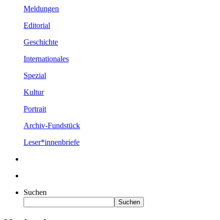
Meldungen
Editorial
Geschichte
Internationales
Spezial
Kultur
Portrait
Archiv-Fundstück
Leser*innenbriefe
Suchen
Suchen