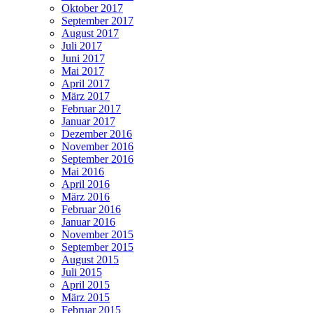
Oktober 2017
September 2017
August 2017
Juli 2017
Juni 2017
Mai 2017
April 2017
März 2017
Februar 2017
Januar 2017
Dezember 2016
November 2016
September 2016
Mai 2016
April 2016
März 2016
Februar 2016
Januar 2016
November 2015
September 2015
August 2015
Juli 2015
April 2015
März 2015
Februar 2015