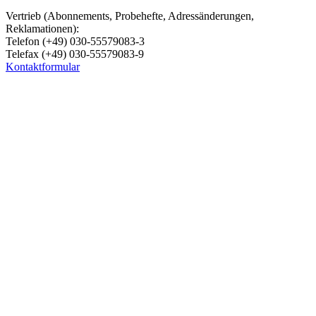
Vertrieb (Abonnements, Probehefte, Adressänderungen,
Reklamationen):
Telefon (+49) 030-55579083-3
Telefax (+49) 030-55579083-9
Kontaktformular