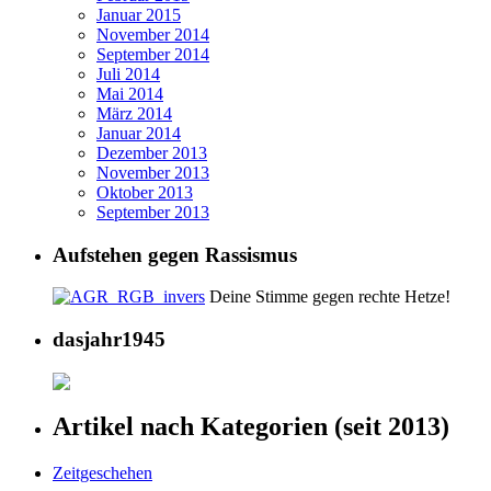
Januar 2015
November 2014
September 2014
Juli 2014
Mai 2014
März 2014
Januar 2014
Dezember 2013
November 2013
Oktober 2013
September 2013
Aufstehen gegen Rassismus
Deine Stimme gegen rechte Hetze!
dasjahr1945
Artikel nach Kategorien (seit 2013)
Zeitgeschehen