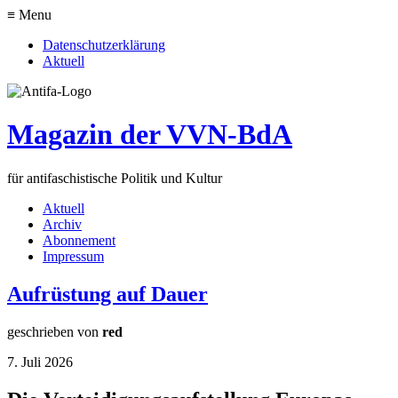
≡ Menu
Datenschutzerklärung
Aktuell
Magazin der VVN-BdA
für antifaschistische Politik und Kultur
Aktuell
Archiv
Abonnement
Impressum
Aufrüstung auf Dauer
geschrieben von
red
7. Juli 2026