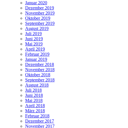
Januar 2020
Dezember 2019
November 2019
Oktober 2019
September 2019
August 2019
Juli 2019
Juni 2019
Mai 2019
April 2019
Februar 2019
Januar 2019
Dezember 2018
November 2018
Oktober 2018
September 2018
August 2018
Juli 2018
Juni 2018
Mai 2018
April 2018
März 2018
Februar 2018
Dezember 2017
November 2017