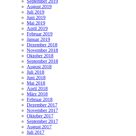
September 2019
August 2019
Juli 2019
Juni 2019
Mai 2019
April 2019
Februar 2019
Januar 2019
Dezember 2018
November 2018
Oktober 2018
September 2018
August 2018
Juli 2018
Juni 2018
Mai 2018
April 2018
März 2018
Februar 2018
Dezember 2017
November 2017
Oktober 2017
September 2017
August 2017
Juli 2017