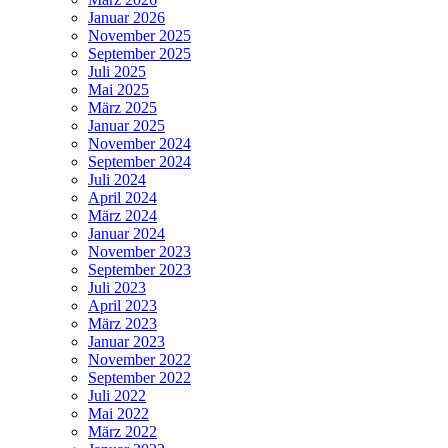
Januar 2026
November 2025
September 2025
Juli 2025
Mai 2025
März 2025
Januar 2025
November 2024
September 2024
Juli 2024
April 2024
März 2024
Januar 2024
November 2023
September 2023
Juli 2023
April 2023
März 2023
Januar 2023
November 2022
September 2022
Juli 2022
Mai 2022
März 2022