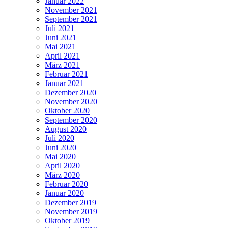
Januar 2022
November 2021
September 2021
Juli 2021
Juni 2021
Mai 2021
April 2021
März 2021
Februar 2021
Januar 2021
Dezember 2020
November 2020
Oktober 2020
September 2020
August 2020
Juli 2020
Juni 2020
Mai 2020
April 2020
März 2020
Februar 2020
Januar 2020
Dezember 2019
November 2019
Oktober 2019