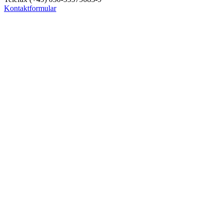
Kontaktformular