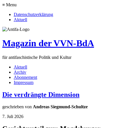
≡ Menu
Datenschutzerklärung
Aktuell
Magazin der VVN-BdA
für antifaschistische Politik und Kultur
Aktuell
Archiv
Abonnement
Impressum
Die verdrängte Dimension
geschrieben von
Andreas Siegmund-Schultze
7. Juli 2026