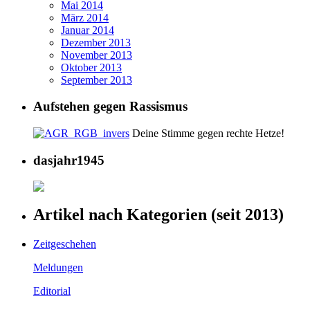
Mai 2014
März 2014
Januar 2014
Dezember 2013
November 2013
Oktober 2013
September 2013
Aufstehen gegen Rassismus
Deine Stimme gegen rechte Hetze!
dasjahr1945
Artikel nach Kategorien (seit 2013)
Zeitgeschehen
Meldungen
Editorial