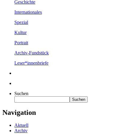
Geschichte
Internationales
Spezial
Kultur
Portrait
Archiv-Fundstück
Leser*innenbriefe
Suchen
Suchen
Navigation
Aktuell
Archiv