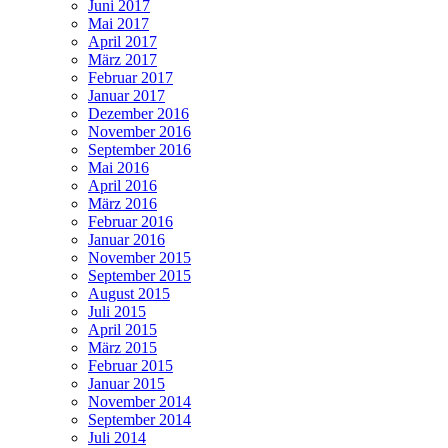
Juni 2017
Mai 2017
April 2017
März 2017
Februar 2017
Januar 2017
Dezember 2016
November 2016
September 2016
Mai 2016
April 2016
März 2016
Februar 2016
Januar 2016
November 2015
September 2015
August 2015
Juli 2015
April 2015
März 2015
Februar 2015
Januar 2015
November 2014
September 2014
Juli 2014