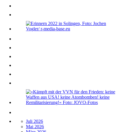
Juli 2026
Mai 2026
März 2026